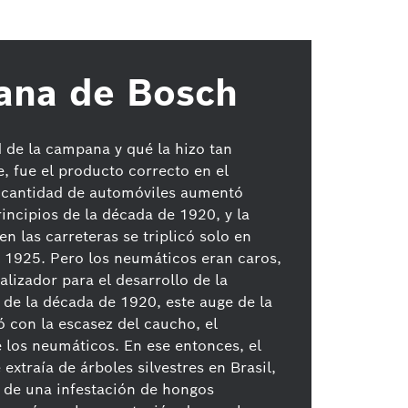
ana de Bosch
 de la campana y qué la hizo tan
, fue el producto correcto en el
 cantidad de automóviles aumentó
rincipios de la década de 1920, y la
en las carreteras se triplicó solo en
 1925. Pero los neumáticos eran caros,
talizador para el desarrollo de la
 de la década de 1920, este auge de la
 con la escasez del caucho, el
los neumáticos. En ese entonces, el
extraía de árboles silvestres en Brasil,
 de una infestación de hongos