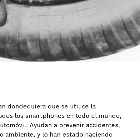
n dondequiera que se utilice la
 todos los smartphones en todo el mundo,
utomóvil. Ayudan a prevenir accidentes,
io ambiente, y lo han estado haciendo