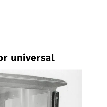
or universal