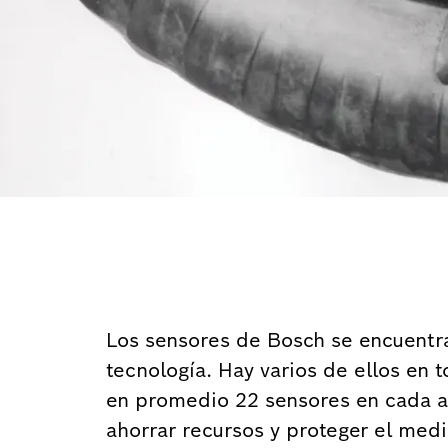
Los sensores de Bosch se encuentra
tecnología. Hay varios de ellos en
en promedio 22 sensores en cada a
ahorrar recursos y proteger el med