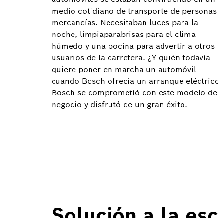
medio cotidiano de transporte de personas
mercancías. Necesitaban luces para la
noche, limpiaparabrisas para el clima
húmedo y una bocina para advertir a otros
usuarios de la carretera. ¿Y quién todavía
quiere poner en marcha un automóvil
cuando Bosch ofrecía un arranque eléctric
Bosch se comprometió con este modelo de
negocio y disfrutó de un gran éxito.
Solución a la es