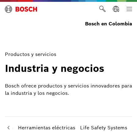
Bosch en Colombia
Productos y servicios
Industria y negocios
Bosch ofrece productos y servicios innovadores para
la industria y los negocios.
stemas
Herramientas eléctricas
Life Safety Systems