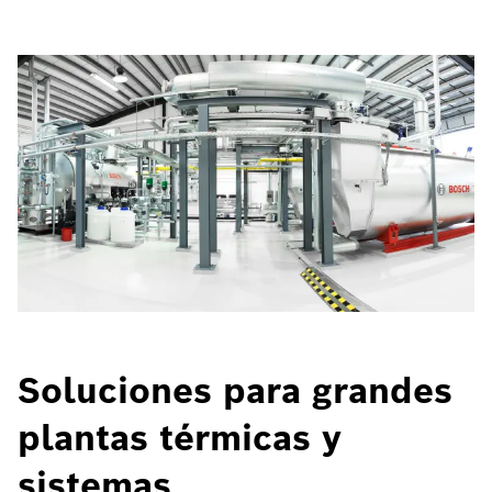
Soluciones para grandes
plantas térmicas y
sistemas