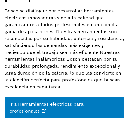
Bosch se distingue por desarrollar herramientas
eléctricas innovadoras y de alta calidad que
garantizan resultados profesionales en una amplia
gama de aplicaciones. Nuestras herramientas son
reconocidas por su fiabilidad, potencia y resistencia,
satisfaciendo las demandas más exigentes y
haciendo que el trabajo sea más eficiente Nuestras
herramientas inalámbricas Bosch destacan por su
durabilidad prolongada, rendimiento excepcional y
larga duración de la batería, lo que las convierte en
la elección perfecta para profesionales que buscan
excelencia en cada tarea.
Ir a Herramientas eléctricas para
profesionales