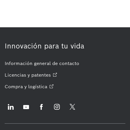
Innovación para tu vida
Información general de contacto
Licencias y
patentes
Compra y
logística