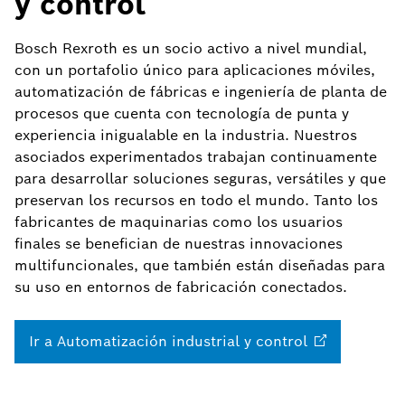
y control
Bosch Rexroth es un socio activo a nivel mundial,
con un portafolio único para aplicaciones móviles,
automatización de fábricas e ingeniería de planta de
procesos que cuenta con tecnología de punta y
experiencia inigualable en la industria. Nuestros
asociados experimentados trabajan continuamente
para desarrollar soluciones seguras, versátiles y que
preservan los recursos en todo el mundo. Tanto los
fabricantes de maquinarias como los usuarios
finales se benefician de nuestras innovaciones
multifuncionales, que también están diseñadas para
su uso en entornos de fabricación conectados.
Ir a Automatización industrial y
control