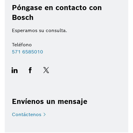
Póngase en contacto con
Bosch
Esperamos su consulta.
Teléfono
571 6585010
Envíenos un mensaje
Contáctenos