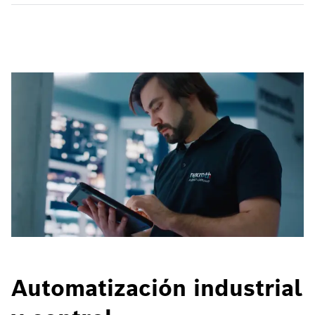
Automatización industrial