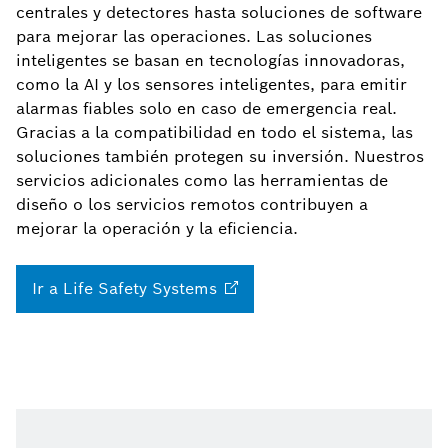
centrales y detectores hasta soluciones de software
para mejorar las operaciones. Las soluciones
inteligentes se basan en tecnologías innovadoras,
como la AI y los sensores inteligentes, para emitir
alarmas fiables solo en caso de emergencia real.
Gracias a la compatibilidad en todo el sistema, las
soluciones también protegen su inversión. Nuestros
servicios adicionales como las herramientas de
diseño o los servicios remotos contribuyen a
mejorar la operación y la eficiencia.
Ir a Life Safety
Systems