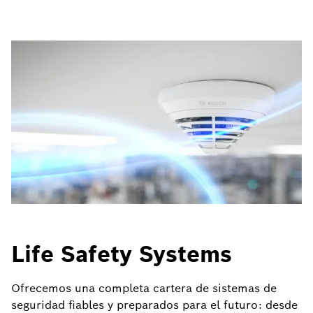
Life Safety Systems
Ofrecemos una completa cartera de sistemas de
seguridad fiables y preparados para el futuro: desde