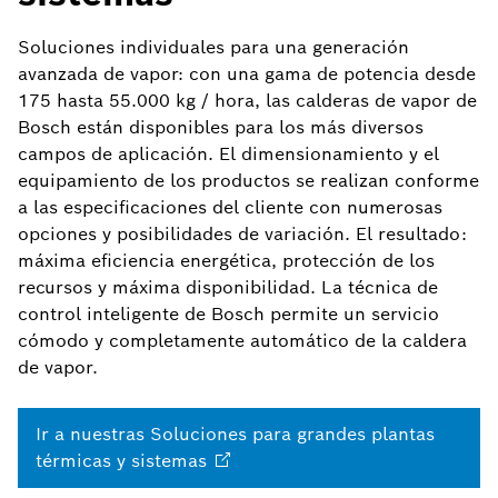
Soluciones individuales para una generación
avanzada de vapor: con una gama de potencia desde
175 hasta 55.000 kg / hora, las calderas de vapor de
Bosch están disponibles para los más diversos
campos de aplicación. El dimensionamiento y el
equipamiento de los productos se realizan conforme
a las especificaciones del cliente con numerosas
opciones y posibilidades de variación. El resultado:
máxima eficiencia energética, protección de los
recursos y máxima disponibilidad. La técnica de
control inteligente de Bosch permite un servicio
cómodo y completamente automático de la caldera
de vapor.
Ir a nuestras Soluciones para grandes plantas
térmicas y
sistemas