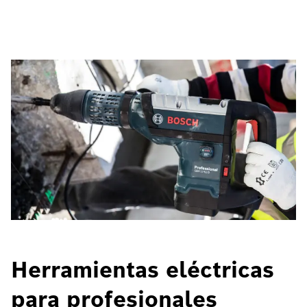
Herramientas eléctricas
para profesionales