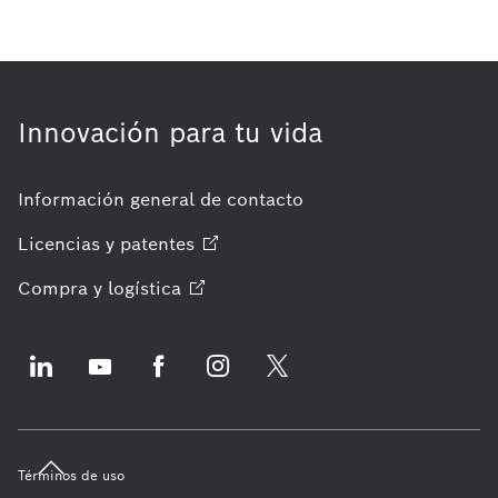
Innovación para tu vida
Información general de contacto
Licencias y
patentes
Compra y
logística
Términos de uso