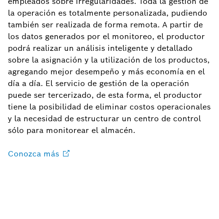
empleados sobre irregularidades. Toda la gestión de
la operación es totalmente personalizada, pudiendo
también ser realizada de forma remota. A partir de
los datos generados por el monitoreo, el productor
podrá realizar un análisis inteligente y detallado
sobre la asignación y la utilización de los productos,
agregando mejor desempeño y más economía en el
día a día. El servicio de gestión de la operación
puede ser tercerizado, de esta forma, el productor
tiene la posibilidad de eliminar costos operacionales
y la necesidad de estructurar un centro de control
sólo para monitorear el almacén.
Conozca
más