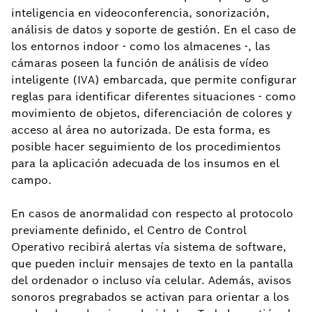
inteligencia en videoconferencia, sonorización,
análisis de datos y soporte de gestión. En el caso de
los entornos indoor - como los almacenes -, las
cámaras poseen la función de análisis de vídeo
inteligente (IVA) embarcada, que permite configurar
reglas para identificar diferentes situaciones - como
movimiento de objetos, diferenciación de colores y
acceso al área no autorizada. De esta forma, es
posible hacer seguimiento de los procedimientos
para la aplicación adecuada de los insumos en el
campo.
En casos de anormalidad con respecto al protocolo
previamente definido, el Centro de Control
Operativo recibirá alertas vía sistema de software,
que pueden incluir mensajes de texto en la pantalla
del ordenador o incluso vía celular. Además, avisos
sonoros pregrabados se activan para orientar a los