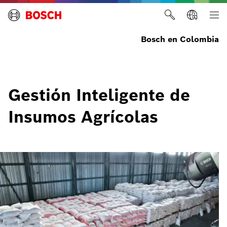
Bosch en Colombia
Gestión Inteligente de
Insumos Agrícolas