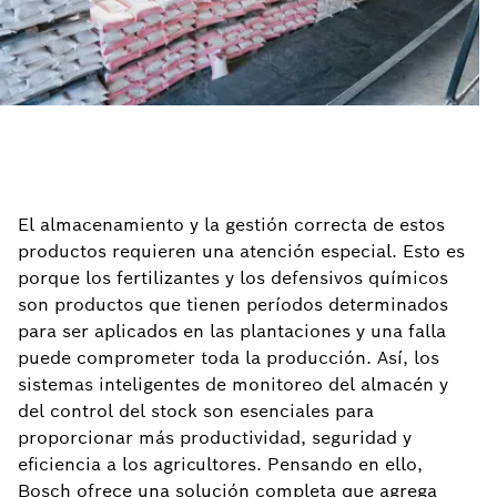
El almacenamiento y la gestión correcta de estos
productos requieren una atención especial. Esto es
porque los fertilizantes y los defensivos químicos
son productos que tienen períodos determinados
para ser aplicados en las plantaciones y una falla
puede comprometer toda la producción. Así, los
sistemas inteligentes de monitoreo del almacén y
del control del stock son esenciales para
proporcionar más productividad, seguridad y
eficiencia a los agricultores. Pensando en ello,
Bosch ofrece una solución completa que agrega