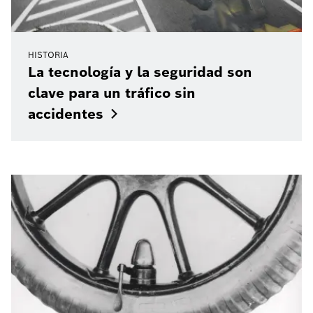
HISTORIA
La tecnología y la seguridad son
clave para un tráfico sin
accidentes