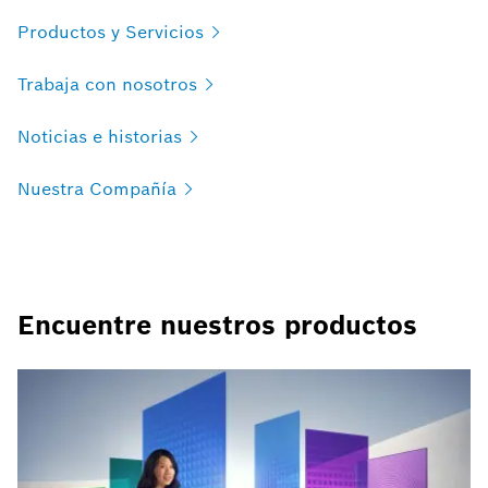
Productos y
Servicios
Trabaja con
nosotros
Noticias e
historias
Nuestra
Compañía
Encuentre nuestros productos