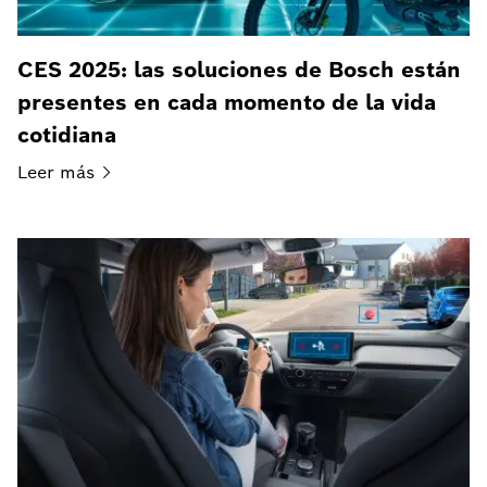
CES 2025: las soluciones de Bosch están
presentes en cada momento de la vida
cotidiana
Leer
más