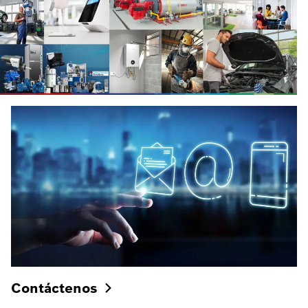
Contáctenos