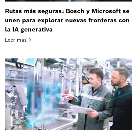
Rutas más seguras: Bosch y Microsoft se
unen para explorar nuevas fronteras con
la IA generativa
Leer
más