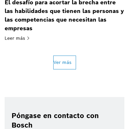
El desafío para acortar la brecha entre
las habilidades que tienen las personas y
las competencias que necesitan las
empresas
Leer
más
Ver más
Póngase en contacto con
Bosch