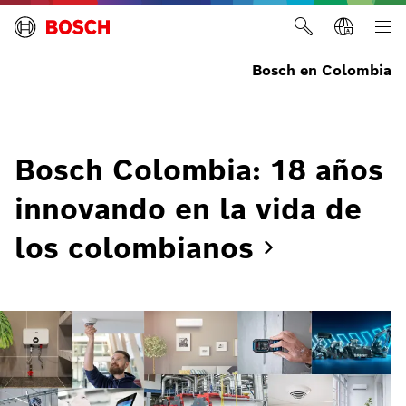
Bosch en Colombia
Bosch Colombia: 18 años
innovando en la vida de
los
colombianos