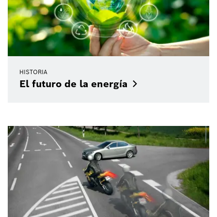
HISTORIA
El futuro de la
energía