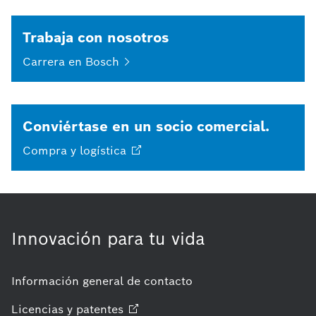
Trabaja con nosotros
Carrera en
Bosch
Conviértase en un socio comercial.
Compra y
logística
Innovación para tu vida
Información general de contacto
Licencias y
patentes