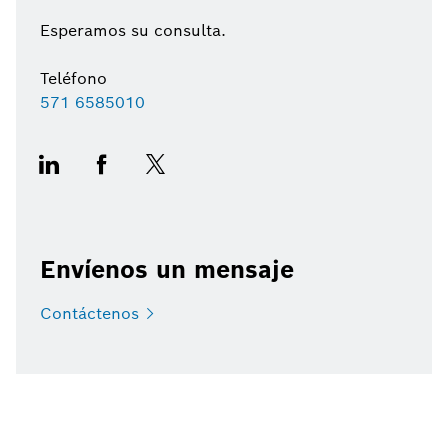
Esperamos su consulta.
Teléfono
571 6585010
Envíenos un mensaje
Contáctenos