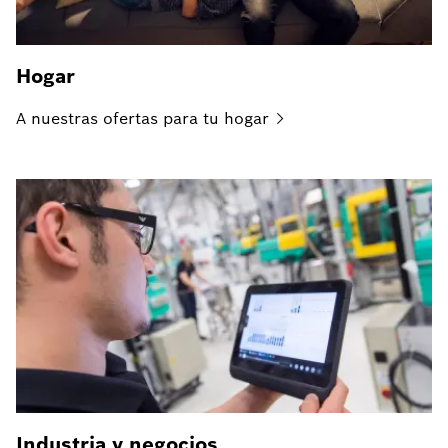
Hogar
A nuestras ofertas para tu
hogar
Industria y negocios