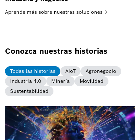
Aprende más sobre nuestras
soluciones
Conozca nuestras historias
Todas las historias
AIoT
Agronegocio
Industria 4.0
Minería
Movilidad
Sustentabilidad