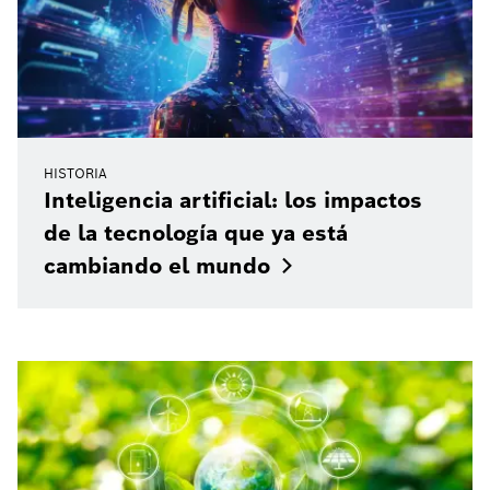
HISTORIA
Inteligencia artificial: los impactos
de la tecnología que ya está
cambiando el
mundo