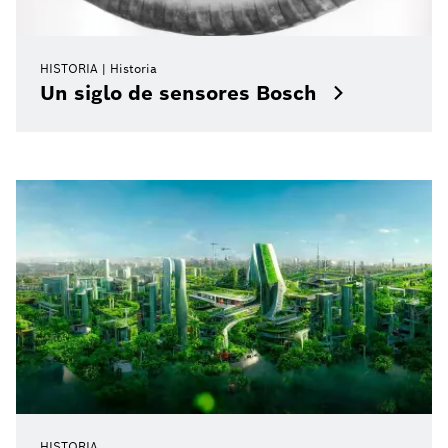
HISTORIA
Historia
Un siglo de sensores Bosch
HISTORIA