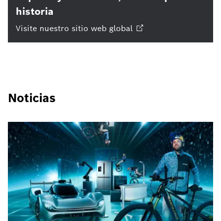
historia
Visite nuestro sitio web
global
Noticias